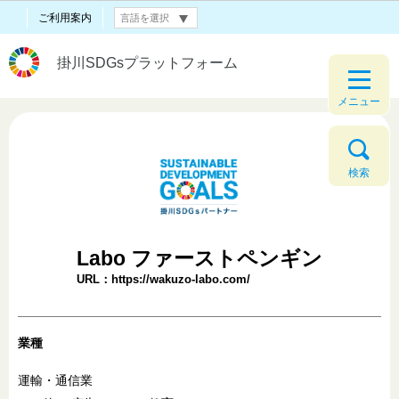
ご利用案内
掛川SDGsプラットフォーム
メニュー
検索
Labo ファーストペンギン
URL：https://wakuzo-labo.com/
業種
運輸・通信業