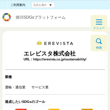
ご利用案内
掛川SDGsプラットフォーム
メニュー
検索
エレビスタ株式会社
URL：https://erevista.co.jp/sustainability/
業種
運輸・通信業
サービス業
達成したいSDGsのゴール