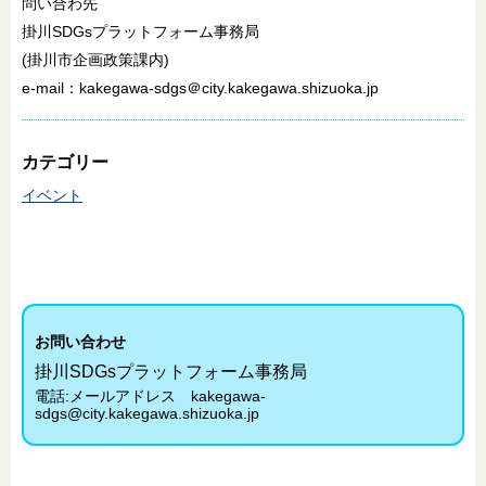
問い合わ先
掛川SDGsプラットフォーム事務局
(掛川市企画政策課内)
e-mail：kakegawa-sdgs＠city.kakegawa.shizuoka.jp
カテゴリー
イベント
お問い合わせ
掛川SDGsプラットフォーム事務局
電話:
メールアドレス kakegawa-
sdgs@city.kakegawa.shizuoka.jp