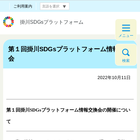
ご利用案内
掛川SDGsプラットフォーム
メニュー
第１回掛川SDGsプラットフォーム情報交換
会
検索
2022年10月11日
第１回掛川SDGsプラットフォーム情報交換会の開催につい
て