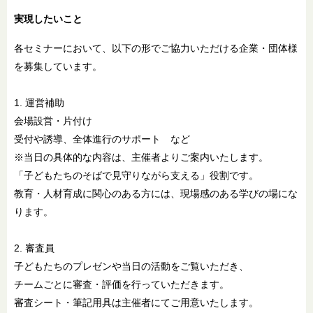
実現したいこと
各セミナーにおいて、以下の形でご協力いただける企業・団体様
を募集しています。
1. 運営補助
会場設営・片付け
受付や誘導、全体進行のサポート など
※当日の具体的な内容は、主催者よりご案内いたします。
「子どもたちのそばで見守りながら支える」役割です。
教育・人材育成に関心のある方には、現場感のある学びの場にな
ります。
2. 審査員
子どもたちのプレゼンや当日の活動をご覧いただき、
チームごとに審査・評価を行っていただきます。
審査シート・筆記用具は主催者にてご用意いたします。