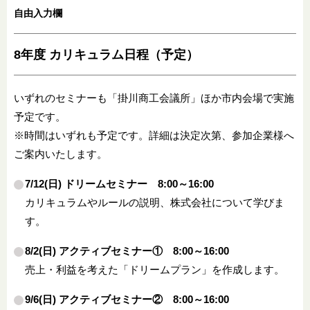
自由入力欄
8年度 カリキュラム日程（予定）
いずれのセミナーも「掛川商工会議所」ほか市内会場で実施
予定です。
※時間はいずれも予定です。詳細は決定次第、参加企業様へ
ご案内いたします。
7/12(日) ドリームセミナー 8:00～16:00
カリキュラムやルールの説明、株式会社について学びま
す。
8/2(日) アクティブセミナー① 8:00～16:00
売上・利益を考えた「ドリームプラン」を作成します。
9/6(日) アクティブセミナー② 8:00～16:00