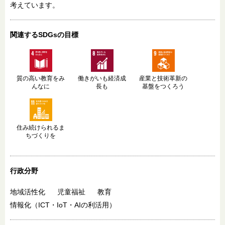
考えています。
関連するSDGsの目標
質の高い教育をみ
働きがいも経済成
産業と技術革新の
んなに
長も
基盤をつくろう
住み続けられるま
ちづくりを
行政分野
地域活性化
児童福祉
教育
情報化（ICT・IoT・AIの利活用）