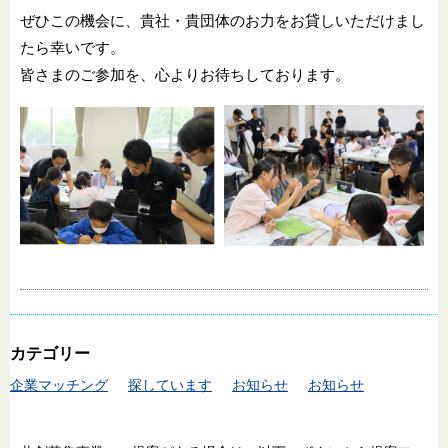
ぜひこの機会に、貴社・貴団体のお力をお貸しいただけまし
たら幸いです。
皆さまのご参加を、心よりお待ちしております。
カテゴリー
企業マッチング
探しています
お知らせ
お知らせ