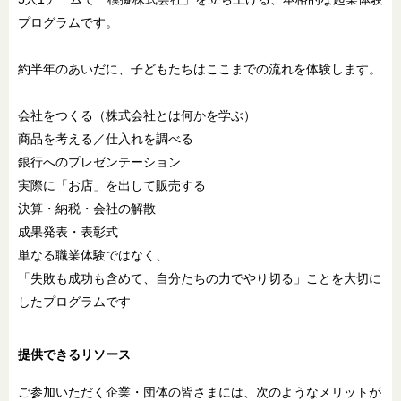
プログラムです。
約半年のあいだに、子どもたちはここまでの流れを体験します。
会社をつくる（株式会社とは何かを学ぶ）
商品を考える／仕入れを調べる
銀行へのプレゼンテーション
実際に「お店」を出して販売する
決算・納税・会社の解散
成果発表・表彰式
単なる職業体験ではなく、
「失敗も成功も含めて、自分たちの力でやり切る」ことを大切に
したプログラムです
提供できるリソース
ご参加いただく企業・団体の皆さまには、次のようなメリットが