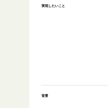
実現したいこと
背景