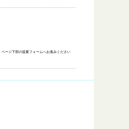
、ページ下部の提案フォームへお進みください