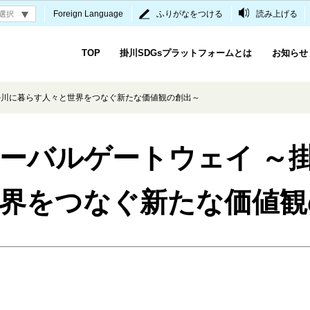
Foreign Language
ふりがなをつける
読み上げる
TOP
掛川SDGsプラットフォームとは
お知らせ
掛川に暮らす人々と世界をつなぐ新たな価値観の創出～
ーバルゲートウェイ ～
界をつなぐ新たな価値観