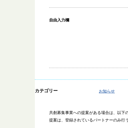
自由入力欄
カテゴリー
お知らせ
共創募集事業への提案がある場合は、以下
提案は、登録されているパートナーのみ行