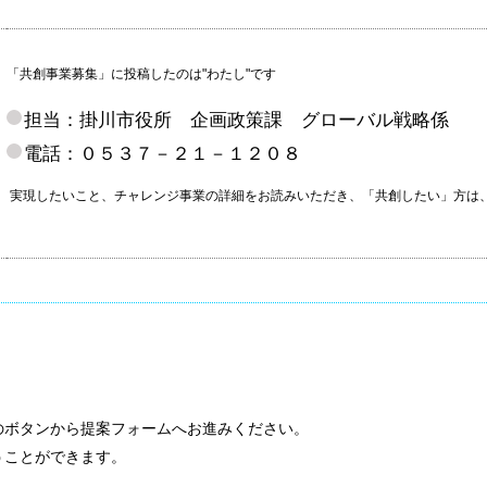
「共創事業募集」に投稿したのは"わたし"です
担当：掛川市役所 企画政策課 グローバル戦略係
電話：０５３７－２１－１２０８
実現したいこと、チャレンジ事業の詳細をお読みいただき、「共創したい」方は
のボタンから提案フォームへお進みください。
うことができます。