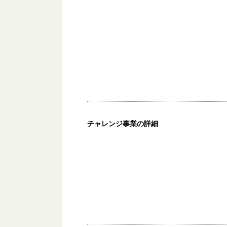
チャレンジ事業の詳細