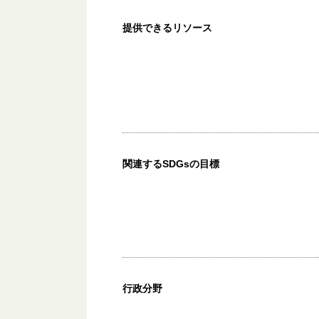
提供できるリソース
関連するSDGsの目標
行政分野