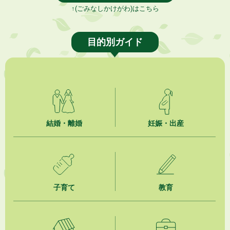
↑(ごみなしかけがわ)はこちら
目的別ガイド
結婚・離婚
妊娠・出産
子育て
教育