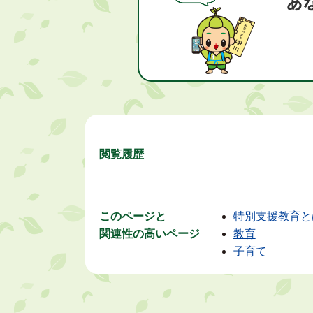
閲覧履歴
このページと
特別支援教育と
関連性の高いページ
教育
子育て