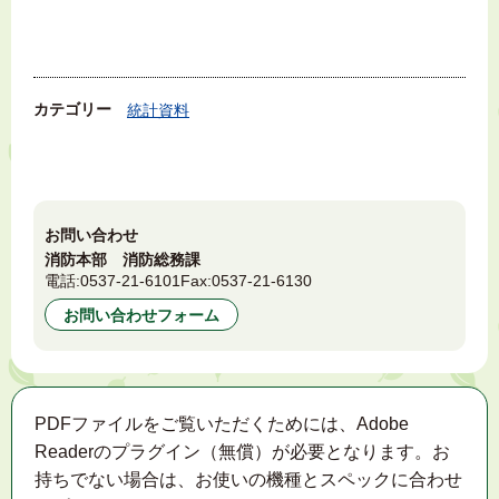
カテゴリー
統計資料
お問い合わせ
消防本部 消防総務課
電話:
0537-21-6101
Fax:
0537-21-6130
お問い合わせフォーム
PDFファイルをご覧いただくためには、Adobe
Readerのプラグイン（無償）が必要となります。お
持ちでない場合は、お使いの機種とスペックに合わせ