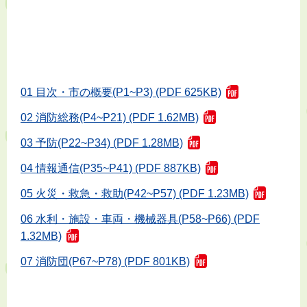
01 目次・市の概要(P1~P3) (PDF 625KB)
02 消防総務(P4~P21) (PDF 1.62MB)
03 予防(P22~P34) (PDF 1.28MB)
04 情報通信(P35~P41) (PDF 887KB)
05 火災・救急・救助(P42~P57) (PDF 1.23MB)
06 水利・施設・車両・機械器具(P58~P66) (PDF
1.32MB)
07 消防団(P67~P78) (PDF 801KB)