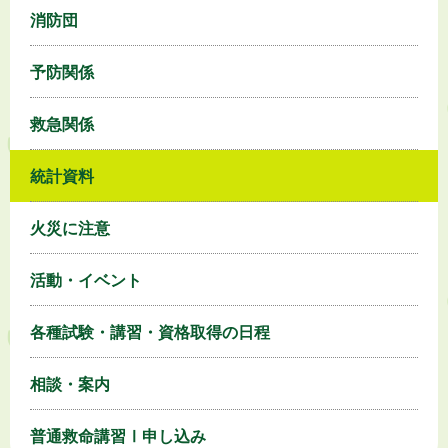
消防団
予防関係
救急関係
統計資料
火災に注意
活動・イベント
各種試験・講習・資格取得の日程
相談・案内
普通救命講習Ⅰ申し込み