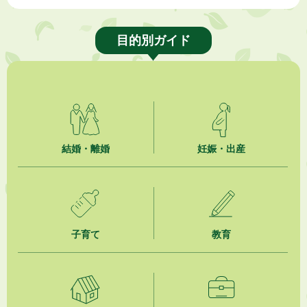
目的別ガイド
結婚・離婚
妊娠・出産
子育て
教育