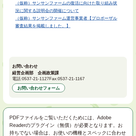
（仮称）サンサンファームの復活に向けた取り組み状
況に関する説明会の開催について
（仮称）サンサンファーム運営事業者【プロポーザル
審査結果を掲載しました。】
お問い合わせ
経営企画部 企画政策課
電話:
0537-21-1127
Fax:
0537-21-1167
お問い合わせフォーム
PDFファイルをご覧いただくためには、Adobe
Readerのプラグイン（無償）が必要となります。お
持ちでない場合は、お使いの機種とスペックに合わせ