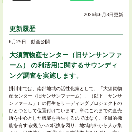
2026年6月8日更新
更新履歴
6月25日 動画公開
大須賀物産センター（旧サンサンファ
ーム） の利活用に関するサウンディ
ング調査を実施します。
掛川市では、南部地域の活性化策として、「大須賀物
産センター（旧サンサンファーム）」（以下「サンサ
ンファーム」）の再生をリーディングプロジェクトの
ひとつとして位置付けています。単にこれまでの直売
所を中心とした機能を再生するのではなく、多目的機
能を有する拠点への転換を図り、地域内外から人が集