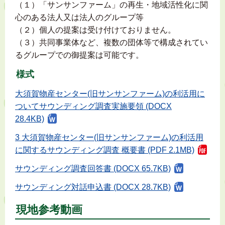
（１）「サンサンファーム」の再生・地域活性化に関
心のある法人又は法人のグループ等
（２）個人の提案は受け付けておりません。
（３）共同事業体など、複数の団体等で構成されてい
るグループでの御提案は可能です。
様式
大須賀物産センター(旧サンサンファーム)の利活用に
ついてサウンディング調査実施要領 (DOCX
28.4KB)
3 大須賀物産センター(旧サンサンファーム)の利活用
に関するサウンディング調査 概要書 (PDF 2.1MB)
サウンディング調査回答書 (DOCX 65.7KB)
サウンディング対話申込書 (DOCX 28.7KB)
現地参考動画