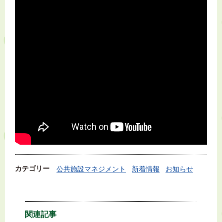
カテゴリー
公共施設マネジメント
新着情報
お知らせ
関連記事