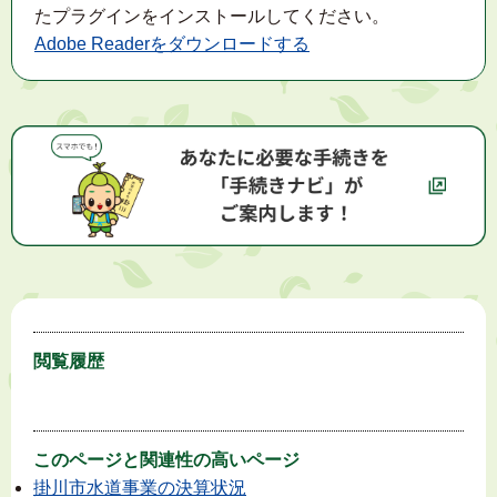
たプラグインをインストールしてください。
Adobe Readerをダウンロードする
閲覧履歴
このページと
関連性の高いページ
掛川市水道事業の決算状況