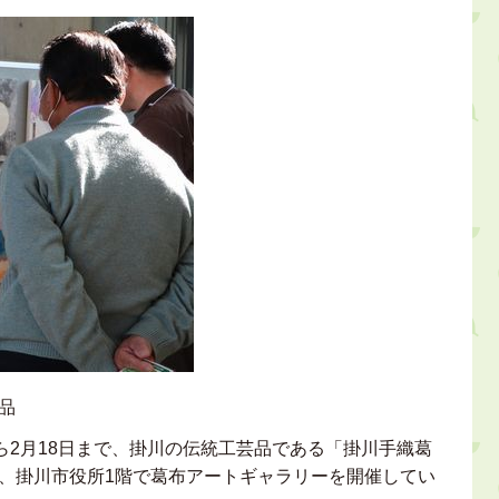
品
ら2月18日まで、掛川の伝統工芸品である「掛川手織葛
、掛川市役所1階で葛布アートギャラリーを開催してい