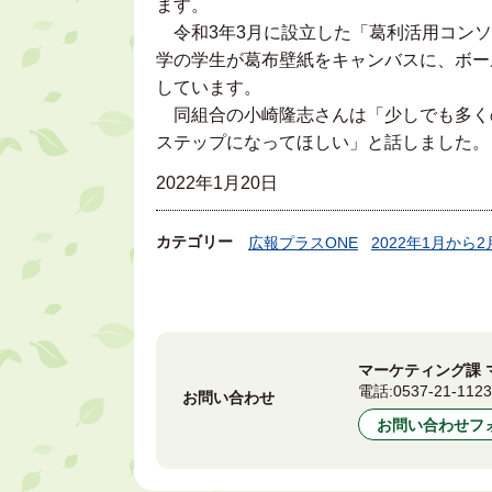
ます。
令和3年3月に設立した「葛利活用コンソ
学の学生が葛布壁紙をキャンバスに、ボー
しています。
同組合の小崎隆志さんは「少しでも多く
ステップになってほしい」と話しました。
2022年1月20日
カテゴリー
広報プラスONE
2022年1月から2
マーケティング課 
電話:
0537-21-112
お問い合わせ
お問い合わせフ