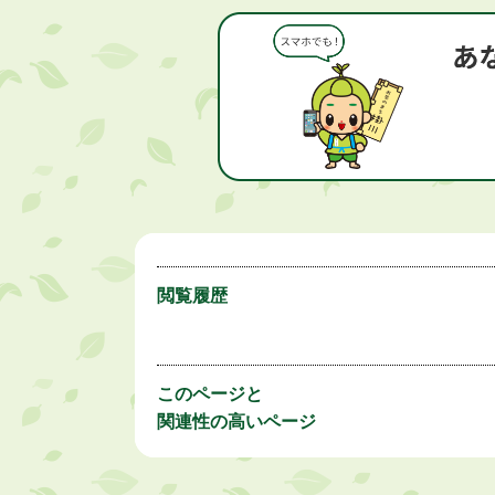
閲覧履歴
このページと
関連性の高いページ