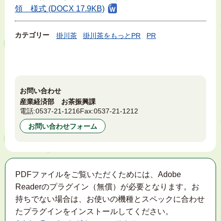
領 様式 (DOCX 17.9KB)
カテゴリー
掛川茶
掛川茶をもっとPR
PR
お問い合わせ
産業経済部 お茶振興課
電話:
0537-21-1216
Fax:
0537-21-1212
お問い合わせフォーム
PDFファイルをご覧いただくためには、Adobe
Readerのプラグイン（無償）が必要となります。お
持ちでない場合は、お使いの機種とスペックに合わせ
たプラグインをインストールしてください。