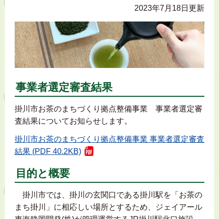
2023年7月18日更新
事業者選定審査結果
掛川市お茶のまちづくり拠点整備事業 事業者選定審
査結果についてお知らせします。
掛川市お茶のまちづくり拠点整備事業 事業者選定審査
結果 (PDF 40.2KB)
目的と概要
掛川市では、掛川の玄関口である掛川駅を「お茶の
まち掛川」に相応しい場所とするため、ジェイアール