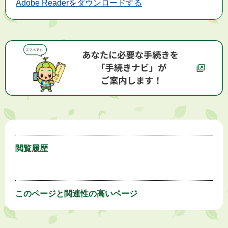
Adobe Readerをダウンロードする
閲覧履歴
このページと
関連性の高いページ