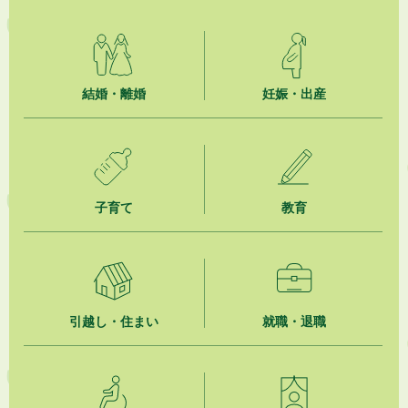
結婚・離婚
妊娠・出産
子育て
教育
引越し・住まい
就職・退職