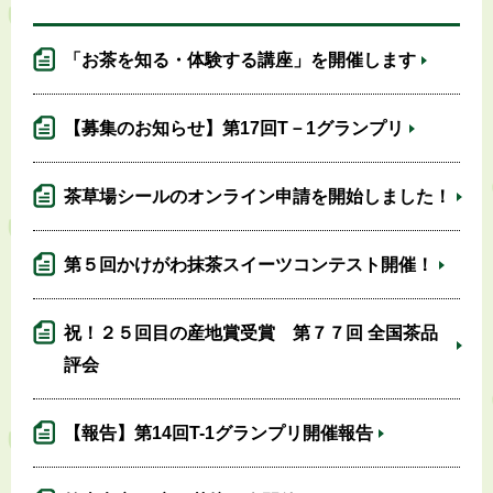
「お茶を知る・体験する講座」を開催します
【募集のお知らせ】第17回T－1グランプリ
茶草場シールのオンライン申請を開始しました！
第５回かけがわ抹茶スイーツコンテスト開催！
祝！２５回目の産地賞受賞 第７７回 全国茶品
評会
【報告】第14回T-1グランプリ開催報告