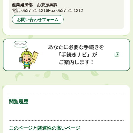
産業経済部 お茶振興課
電話:
0537-21-1216
Fax:
0537-21-1212
お問い合わせフォーム
閲覧履歴
このページと
関連性の高いページ