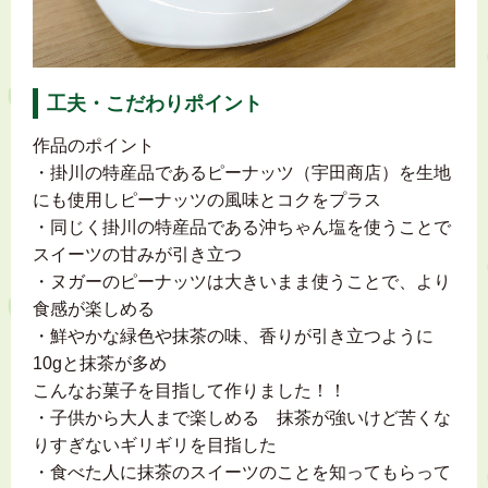
工夫・こだわりポイント
作品のポイント
・掛川の特産品であるピーナッツ（宇田商店）を生地
にも使用しピーナッツの風味とコクをプラス
・同じく掛川の特産品である沖ちゃん塩を使うことで
スイーツの甘みが引き立つ
・ヌガーのピーナッツは大きいまま使うことで、より
食感が楽しめる
・鮮やかな緑色や抹茶の味、香りが引き立つように
10gと抹茶が多め
こんなお菓子を目指して作りました！！
・子供から大人まで楽しめる 抹茶が強いけど苦くな
りすぎないギリギリを目指した
・食べた人に抹茶のスイーツのことを知ってもらって