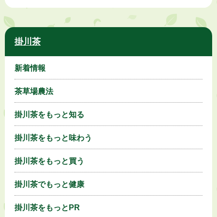
掛川茶
新着情報
茶草場農法
掛川茶をもっと知る
掛川茶をもっと味わう
掛川茶をもっと買う
掛川茶でもっと健康
掛川茶をもっとPR