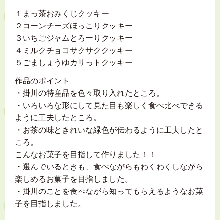
１まっ茶おみくじクッキー
２コーンチーズほっこりクッキー
３いちごジャムとろーりクッキー
４ミルクチョコサクサククッキー
５ごましょうゆカリっトクッキー
作品のポイント
・掛川の特産品を色々取り入れたところ。
・いろいろな形にして見た目も楽しく食べ比べできる
ように工夫したところ。
・お茶の味ときれいな緑色が伝わるように工夫したと
ころ。
こんなお菓子を目指して作りました！！
・選んでいるときも、食べながらもわくわくしながら
楽しめるお菓子を目指しました。
・掛川のことを食べながら知ってもらえるようなお菓
子を目指しました。