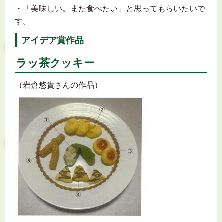
・「美味しい。また食べたい」と思ってもらいたいで
す。
アイデア賞作品
ラッ茶クッキー
（岩倉悠貴さんの作品）