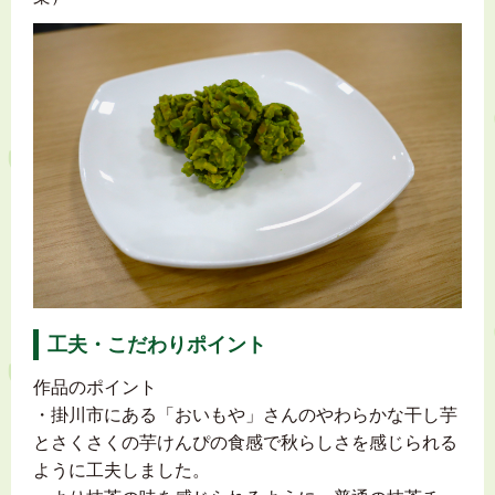
工夫・こだわりポイント
作品のポイント
・掛川市にある「おいもや」さんのやわらかな干し芋
とさくさくの芋けんぴの食感で秋らしさを感じられる
ように工夫しました。