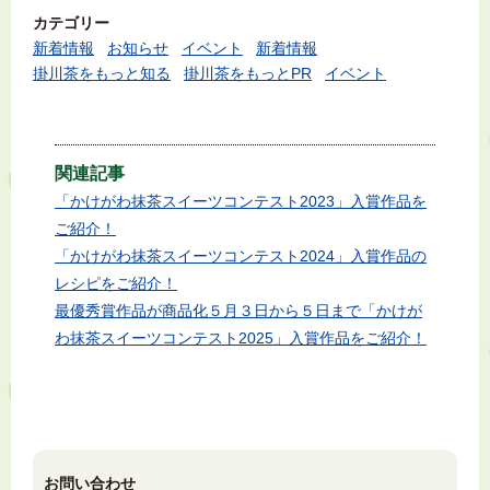
カテゴリー
新着情報
お知らせ
イベント
新着情報
掛川茶をもっと知る
掛川茶をもっとPR
イベント
関連記事
「かけがわ抹茶スイーツコンテスト2023」入賞作品を
ご紹介！
「かけがわ抹茶スイーツコンテスト2024」入賞作品の
レシピをご紹介！
最優秀賞作品が商品化５月３日から５日まで「かけが
わ抹茶スイーツコンテスト2025」入賞作品をご紹介！
お問い合わせ