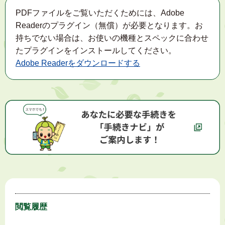
PDFファイルをご覧いただくためには、Adobe
Readerのプラグイン（無償）が必要となります。お
持ちでない場合は、お使いの機種とスペックに合わせ
たプラグインをインストールしてください。
Adobe Readerをダウンロードする
閲覧履歴