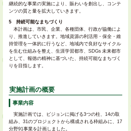
継続的な事業の実施により、賑わいを創出し、コンテ
ンツの質と量を拡大していきます。
5 持続可能なまちづくり
本計画は、市民、企業、各種団体、行政が協働によ
り、推進していきます。地域資源の利活用・保全・維
持管理を一体的に行うなど、地域内で良好なサイクル
を生む仕組みを整え、生涯学習都市、SDGs 未来都市
として、報徳の精神に基づいた、持続可能なまちづく
りを目指します。
実施計画の概要
事業内容
実施計画では、ビジョンに掲げる3つの柱、14の取
組み、31のプロジェクトから構成される枠組みに、17
分野91事業を計画しました。