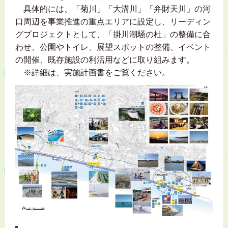
具体的には、「菊川」「大溝川」「弁財天川」の河
口周辺を事業推進の重点エリアに設定し、リーディン
グプロジェクトとして、「掛川潮騒の杜」の整備に合
わせ、公園やトイレ、展望スポットの整備、イベント
の開催、既存施設の利活用などに取り組みます。
※詳細は、実施計画書をご覧ください。