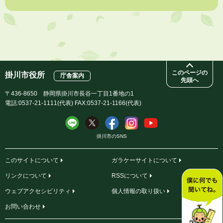
このページの
掛川市役所
庁舎案内
先頭へ
〒436-8650 静岡県掛川市長谷一丁目1番地の1
電話:0537-21-1111(代表) FAX:0537-21-1166(代表)
掛川市のSNS
このサイトについて
ガラケーサイトについて
リンクについて
RSSについて
ウェブアクセシビリティ
個人情報の取り扱い
お問い合わせ