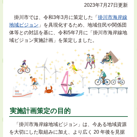
2023年7月27日更新
掛川市では、令和3年3月に策定した「
掛川市海岸線
地域ビジョン
」を具現化するため、地域住民や関係団
体等との対話を基に、令和5年7月に「掛川市海岸線地
域ビジョン実施計画」を策定しました。
実施計画策定の目的
「掛川市海岸線地域ビジョン」は、今ある地域資源
を大切にした取組みに加え、より広く 20 年後を見据