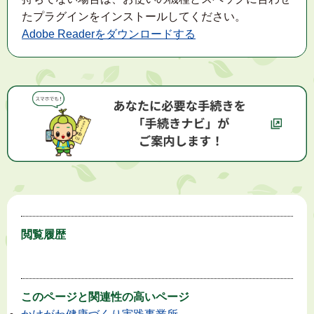
たプラグインをインストールしてください。
Adobe Readerをダウンロードする
閲覧履歴
このページと
関連性の高いページ