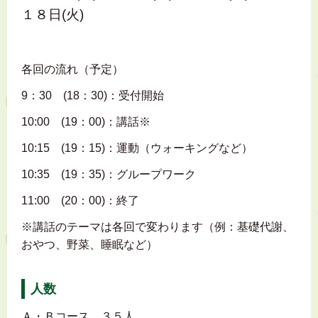
１８日(火)
各回の流れ（予定）
9：30 (18：30)：受付開始
10:00 (19：00)：講話※
10:15 (19：15)：運動（ウォーキングなど）
10:35 (19：35)：グループワーク
11:00 (20：00)：終了
※講話のテーマは各回で変わります（例：基礎代謝、
おやつ、野菜、睡眠など）
人数
Ａ・Ｂコース ３５人