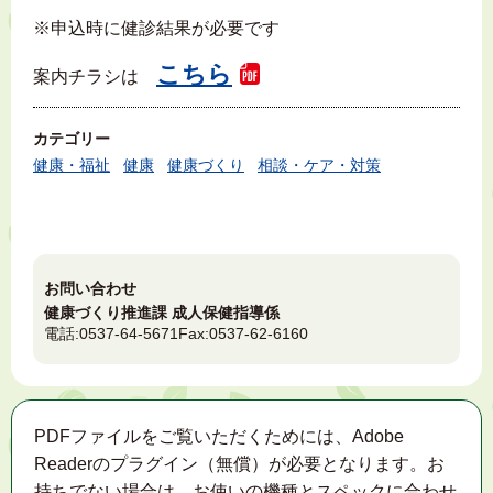
※申込時に健診結果が必要です
こちら
案内チラシは
カテゴリー
健康・福祉
健康
健康づくり
相談・ケア・対策
お問い合わせ
健康づくり推進課 成人保健指導係
電話:
0537-64-5671
Fax:
0537-62-6160
PDFファイルをご覧いただくためには、Adobe
Readerのプラグイン（無償）が必要となります。お
持ちでない場合は、お使いの機種とスペックに合わせ