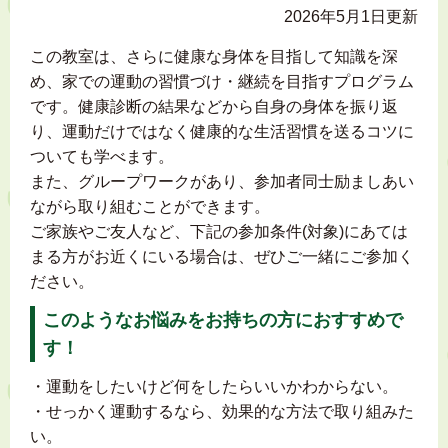
2026年5月1日更新
この教室は、さらに健康な身体を目指して知識を深
め、家での運動の習慣づけ・継続を目指すプログラム
です。健康診断の結果などから自身の身体を振り返
り、運動だけではなく健康的な生活習慣を送るコツに
ついても学べます。
また、グループワークがあり、参加者同士励ましあい
ながら取り組むことができます。
ご家族やご友人など、下記の参加条件(対象)にあては
まる方がお近くにいる場合は、ぜひご一緒にご参加く
ださい。
このようなお悩みをお持ちの方におすすめで
す！
・運動をしたいけど何をしたらいいかわからない。
・せっかく運動するなら、効果的な方法で取り組みた
い。