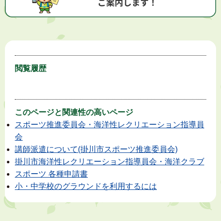
閲覧履歴
このページと
関連性の高いページ
スポーツ推進委員会・海洋性レクリエーション指導員
会
講師派遣について(掛川市スポーツ推進委員会)
掛川市海洋性レクリエーション指導員会・海洋クラブ
スポーツ 各種申請書
小・中学校のグラウンドを利用するには