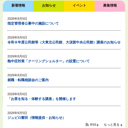
新着情報
お知らせ
イベント
募集情報
2026年8月6日
指定管理者公募中の施設について
2026年8月6日
令和８年度公民館等（大東北公民館、大須賀中央公民館）講座のお知らせ
2026年8月6日
熱中症対策「クーリングシェルター」の設置について
2026年8月6日
就職・転職相談会のご案内
2026年8月6日
「お茶を知る・体験する講座」を開催します
2026年8月5日
ジュビロ磐田（情報提供・お知らせ）
RSS
もっと見る