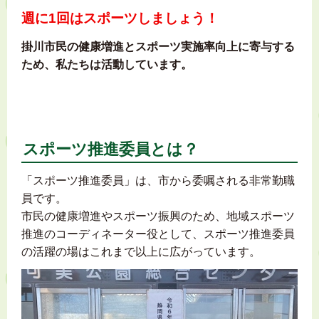
週に1回はスポーツしましょう！
掛川市民の健康増進とスポーツ実施率向上に寄与する
ため、私たちは活動しています。
スポーツ推進委員とは？
「スポーツ推進委員」は、市から委嘱される非常勤職
員です。
市民の健康増進やスポーツ振興のため、地域スポーツ
推進のコーディネーター役として、スポーツ推進委員
の活躍の場はこれまで以上に広がっています。