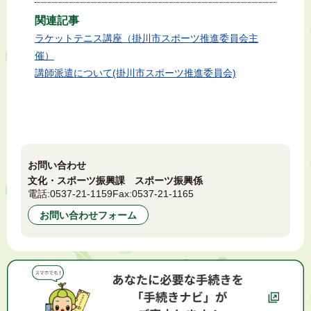
関連記事
ラケットテニス講座（掛川市スポーツ推進委員会主
催）
講師派遣について(掛川市スポーツ推進委員会)
お問い合わせ
文化・スポーツ振興課 スポーツ振興係
電話:
0537-21-1159
Fax:
0537-21-1165
お問い合わせフォーム