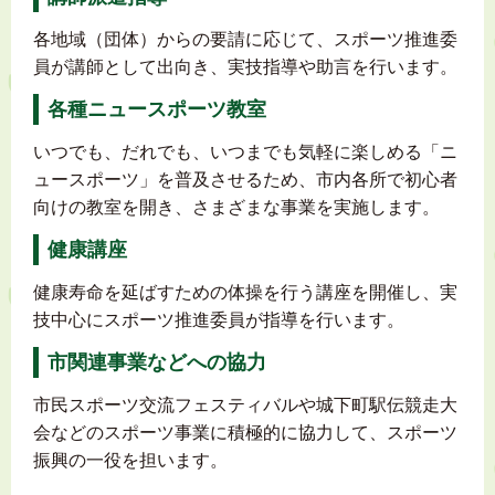
各地域（団体）からの要請に応じて、スポーツ推進委
員が講師として出向き、実技指導や助言を行います。
各種ニュースポーツ教室
いつでも、だれでも、いつまでも気軽に楽しめる「ニ
ュースポーツ」を普及させるため、市内各所で初心者
向けの教室を開き、さまざまな事業を実施します。
健康講座
健康寿命を延ばすための体操を行う講座を開催し、実
技中心にスポーツ推進委員が指導を行います。
市関連事業などへの協力
市民スポーツ交流フェスティバルや城下町駅伝競走大
会などのスポーツ事業に積極的に協力して、スポーツ
振興の一役を担います。