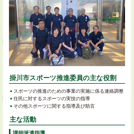
掛川市スポーツ推進委員の主な役割
スポーツの推進のための事業の実施に係る連絡調整
住民に対するスポーツの実技の指導
その他スポーツに関する指導及び助言
主な活動
講師派遣指導