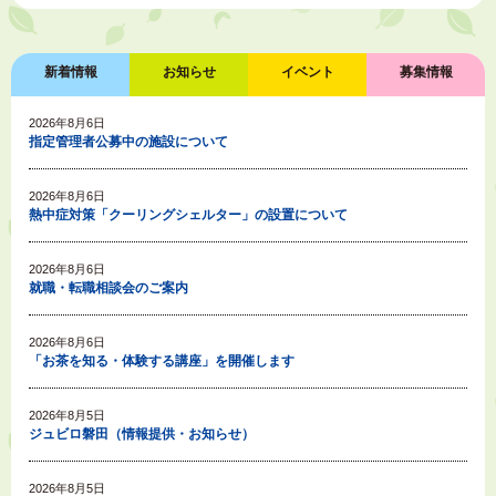
新着情報
お知らせ
イベント
募集情報
2026年8月6日
指定管理者公募中の施設について
2026年8月6日
熱中症対策「クーリングシェルター」の設置について
2026年8月6日
就職・転職相談会のご案内
2026年8月6日
「お茶を知る・体験する講座」を開催します
2026年8月5日
ジュビロ磐田（情報提供・お知らせ）
2026年8月5日