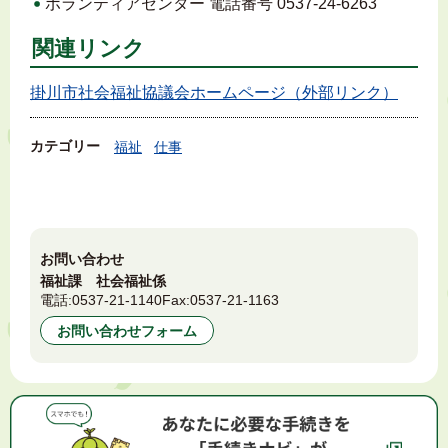
ボランティアセンター 電話番号 0537-24-6263
関連リンク
掛川市社会福祉協議会ホームページ（外部リンク）
カテゴリー
福祉
仕事
お問い合わせ
福祉課 社会福祉係
電話:
0537-21-1140
Fax:
0537-21-1163
お問い合わせフォーム