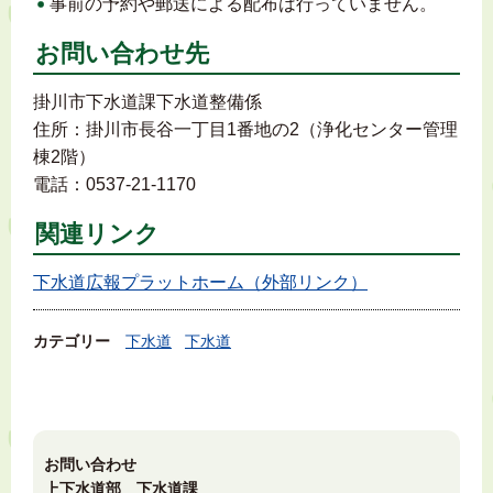
事前の予約や郵送による配布は行っていません。
お問い合わせ先
掛川市下水道課下水道整備係
住所：掛川市長谷一丁目1番地の2（浄化センター管理
棟2階）
電話：0537-21-1170
関連リンク
下水道広報プラットホーム（外部リンク）
カテゴリー
下水道
下水道
お問い合わせ
上下水道部 下水道課