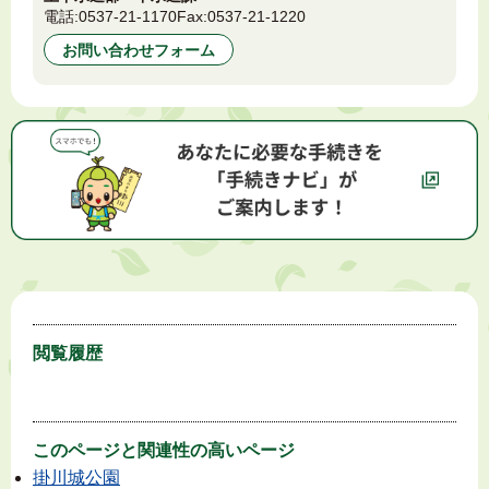
電話:
0537-21-1170
Fax:
0537-21-1220
お問い合わせフォーム
閲覧履歴
このページと
関連性の高いページ
掛川城公園