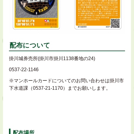
配布について
掛川城券売所(掛川市掛川1138番地の24)
0537-22-1146
※マンホールカードについてのお問い合わせは掛川市
下水道課（0537-21-1170）までお願いします。
配布場所