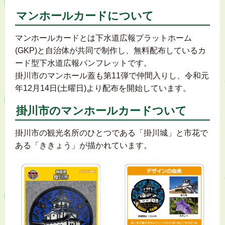
マンホールカードについて
マンホールカードとは下水道広報プラットホーム
(GKP)と自治体が共同で制作し、無料配布しているカ
ード型下水道広報パンフレットです。
掛川市のマンホール蓋も第11弾で仲間入りし、令和元
年12月14日(土曜日)より配布を開始しています。
掛川市のマンホールカードついて
掛川市の観光名所のひとつである「掛川城」と市花で
ある「ききょう」が描かれています。