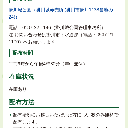
掛川城公園（掛川城券売所 (掛川市掛川1138番地の
24)）
電話：0537-22-1146（掛川城公園管理事務所）
注 お問い合わせは掛川市下水道課（電話：0537-21-
1170）へお願いします。
配布時間
午前9時から午後4時30分（年中無休）
在庫状況
在庫あり
配布方法
配布場所にお越しいただいた方に1人1枚のみ無料で
配布します。