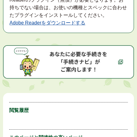
持ちでない場合は、お使いの機種とスペックに合わせ
たプラグインをインストールしてください。
Adobe Readerをダウンロードする
閲覧履歴