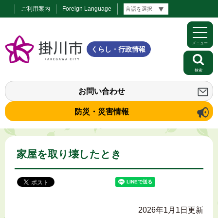
ご利用案内
Foreign Language
メニュー
くらし・行政情報
検索
お問い合わせ
防災・災害情報
家屋を取り壊したとき
2026年1月1日更新