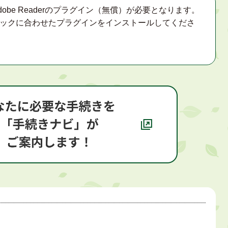
obe Readerのプラグイン（無償）が必要となります。
ックに合わせたプラグインをインストールしてくださ