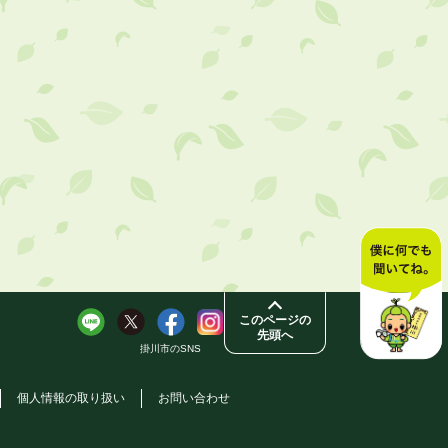
このページの
先頭へ
掛川市のSNS
個人情報の取り扱い
お問い合わせ