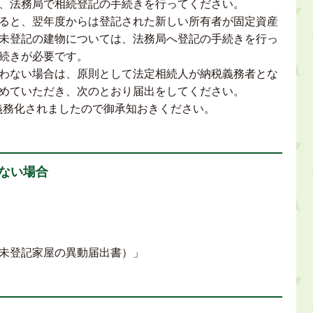
、法務局で相続登記の手続きを行ってください。
ると、翌年度からは登記された新しい所有者が固定資産
未登記の建物については、法務局へ登記の手続きを行っ
続きが必要です。
わない場合は、原則として法定相続人が納税義務者とな
めていただき、次のとおり届出をしてください。
り義務化されましたので御承知おきください。
しない場合
（未登記家屋の異動届出書）」