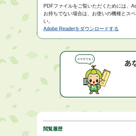
PDFファイルをご覧いただくためには、Ad
お持ちでない場合は、お使いの機種とスペ
い。
Adobe Readerをダウンロードする
閲覧履歴