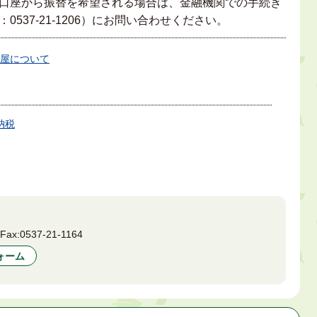
口座から振替を希望される場合は、金融機関での手続き
537-21-1206）にお問い合わせください。
屋について
納税
7
Fax:
0537-21-1164
ォーム