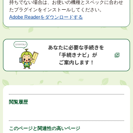
持ちでない場合は、お使いの機種とスペックに合わせ
たプラグインをインストールしてください。
Adobe Readerをダウンロードする
閲覧履歴
このページと
関連性の高いページ