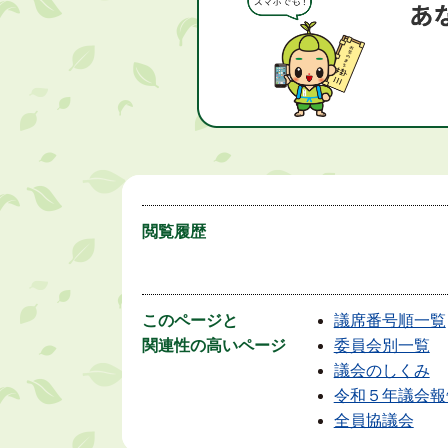
閲覧履歴
このページと
議席番号順一覧
関連性の高いページ
委員会別一覧
議会のしくみ
令和５年議会報
全員協議会