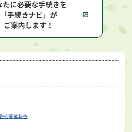
告会開催報告