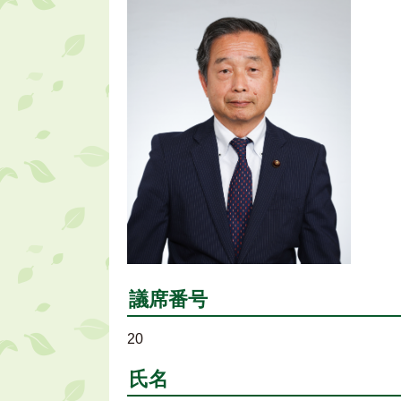
議席番号
20
氏名