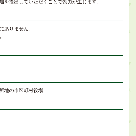
届を提出していただくことで効力が生じます。
にありません。
。
所地の市区町村役場