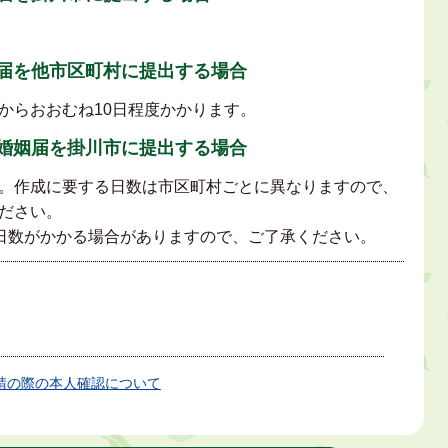
届を他市区町村に提出する場合
からおおむね10日程度かかります。
婚姻届を掛川市に提出する場合
。作成に要する日数は市区町村ごとに異なりますので、
ださい。
に日数がかかる場合がありますので、ご了承ください。
請の際の本人確認について