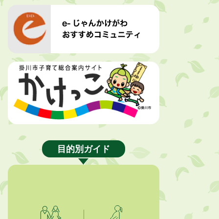
目的別ガイド