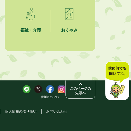
福祉・介護
おくやみ
このページの
先頭へ
掛川市のSNS
個人情報の取り扱い
お問い合わせ