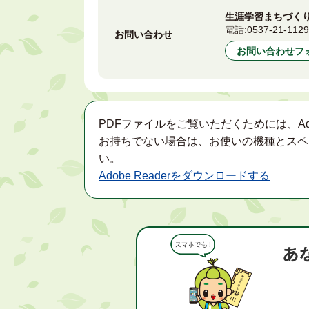
生涯学習まちづくり
電話:
0537-21-112
お問い合わせ
お問い合わせフ
PDFファイルをご覧いただくためには、Ad
お持ちでない場合は、お使いの機種とスペ
い。
Adobe Readerをダウンロードする