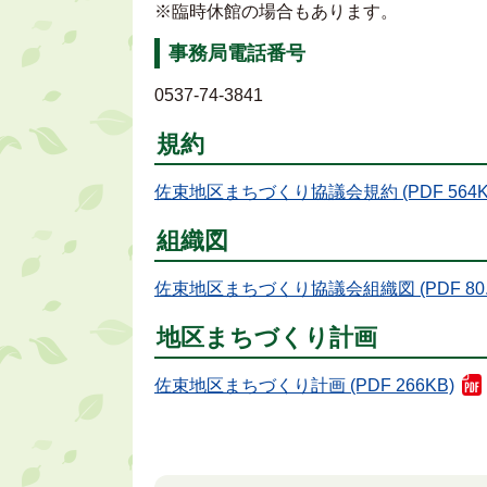
※臨時休館の場合もあります。
事務局電話番号
0537-74-3841
規約
佐束地区まちづくり協議会規約 (PDF 564K
組織図
佐束地区まちづくり協議会組織図 (PDF 80.
地区まちづくり計画
佐束地区まちづくり計画 (PDF 266KB)