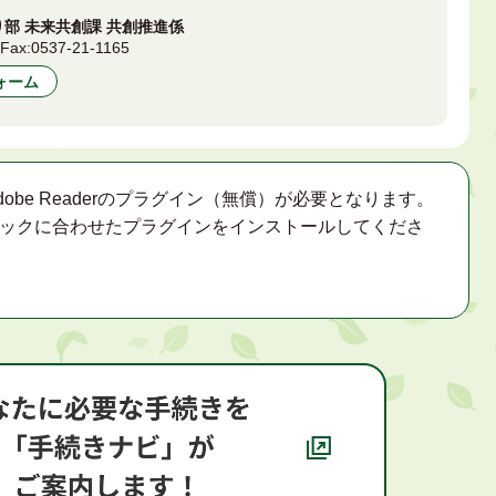
部 未来共創課 共創推進係
9
Fax:
0537-21-1165
ォーム
obe Readerのプラグイン（無償）が必要となります。
ックに合わせたプラグインをインストールしてくださ