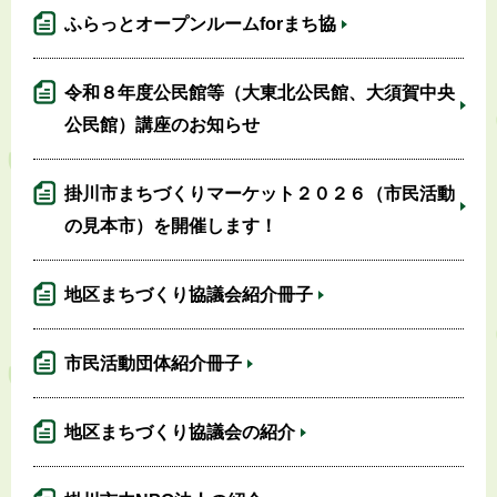
ふらっとオープンルームforまち協
令和８年度公民館等（大東北公民館、大須賀中央
公民館）講座のお知らせ
掛川市まちづくりマーケット２０２６（市民活動
の見本市）を開催します！
地区まちづくり協議会紹介冊子
市民活動団体紹介冊子
地区まちづくり協議会の紹介