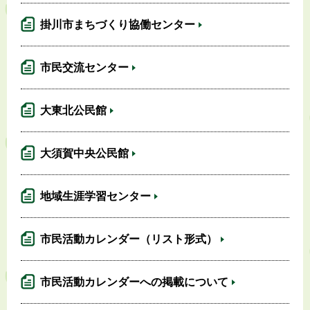
掛川市まちづくり協働センター
市民交流センター
大東北公民館
大須賀中央公民館
地域生涯学習センター
市民活動カレンダー（リスト形式）
市民活動カレンダーへの掲載について