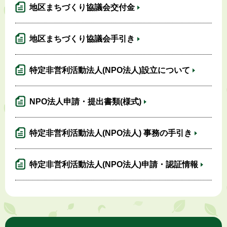
地区まちづくり協議会交付金
地区まちづくり協議会手引き
特定非営利活動法人(NPO法人)設立について
NPO法人申請・提出書類(様式)
特定非営利活動法人(NPO法人) 事務の手引き
特定非営利活動法人(NPO法人)申請・認証情報