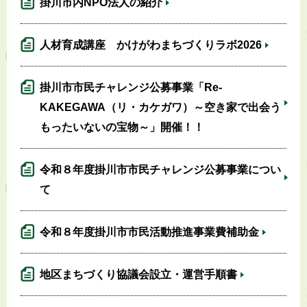
掛川市内NPO法人の紹介
人材育成講座 かけがわまちづくりラボ2026
掛川市市民チャレンジ公募事業「Re-
KAKEGAWA（リ・カケガワ）～空き家で出会う
もったいないの宝物～」開催！！
令和８年度掛川市市民チャレンジ公募事業につい
て
令和８年度掛川市市民活動推進事業費補助金
地区まちづくり協議会設立・運営手順書