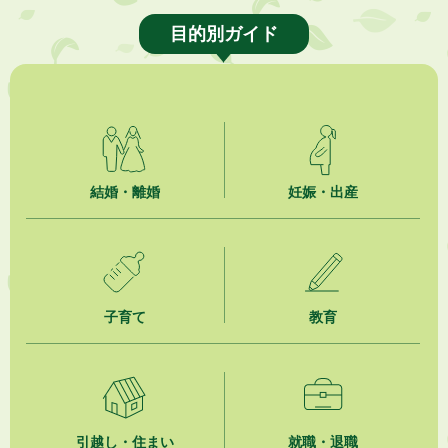
目的別ガイド
結婚・離婚
妊娠・出産
子育て
教育
引越し・住まい
就職・退職