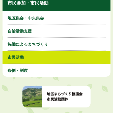
市民参加・市民活動
地区集会・中央集会
自治活動支援
協働によるまちづくり
市民活動
条例・制度