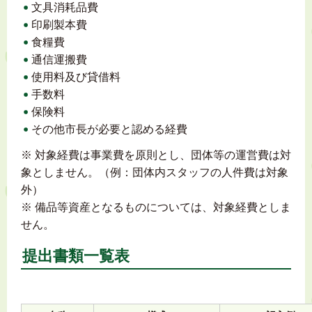
文具消耗品費
印刷製本費
食糧費
通信運搬費
使用料及び貸借料
手数料
保険料
その他市長が必要と認める経費
※ 対象経費は事業費を原則とし、団体等の運営費は対
象としません。（例：団体内スタッフの人件費は対象
外）
※ 備品等資産となるものについては、対象経費としま
せん。
提出書類一覧表