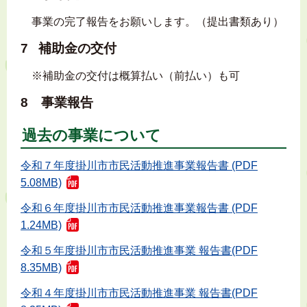
事業の完了報告をお願いします。（提出書類あり）
7 補助金の交付
※補助金の交付は概算払い（前払い）も可
8 事業報告
過去の事業について
令和７年度掛川市市民活動推進事業報告書 (PDF
5.08MB)
令和６年度掛川市市民活動推進事業報告書 (PDF
1.24MB)
令和５年度掛川市市民活動推進事業 報告書(PDF
8.35MB)
令和４年度掛川市市民活動推進事業 報告書(PDF