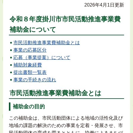
2026年4月1日更新
令和８年度掛川市市民活動推進事業費
補助金について
市民活動推進事業費補助金とは
事業の応募区分
応募（事業提案）について
補助対象経費
提出書類一覧表
事業の手続きの流れ
市民活動推進事業費補助金とは
補助金の目的
この補助金は、市民活動団体による地域の活性化及び
地域の課題の解決のための事業を定着・発展させ、市
民活動団体の育成を図るとともに、協働によるまちづ