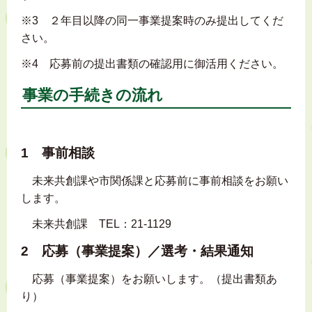
※3 ２年目以降の同一事業提案時のみ提出してくだ
さい。
※4 応募前の提出書類の確認用に御活用ください。
事業の手続きの流れ
1 事前相談
未来共創課や市関係課と応募前に事前相談をお願い
します。
未来共創課 TEL：21-1129
2 応募（事業提案）／選考・結果通知
応募（事業提案）をお願いします。（提出書類あ
り）