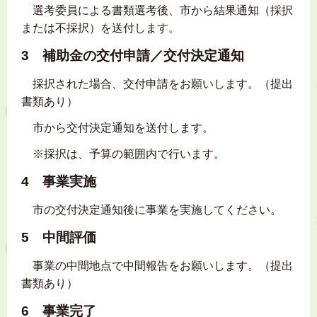
選考委員による書類選考後、市から結果通知（採択
または不採択）を送付します。
3 補助金の交付申請／交付決定通知
採択された場合、交付申請をお願いします。（提出
書類あり）
市から交付決定通知を送付します。
※採択は、予算の範囲内で行います。
4 事業実施
市の交付決定通知後に事業を実施してください。
5 中間評価
事業の中間地点で中間報告をお願いします。（提出
書類あり）
6 事業完了