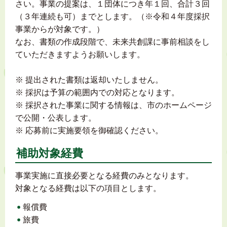
さい。事業の提案は、１団体につき年１回、合計３回
（３年連続も可）までとします。（※令和４年度採択
事業からが対象です。）
なお、書類の作成段階で、未来共創課に事前相談をし
ていただきますようお願いします。
※ 提出された書類は返却いたしません。
※ 採択は予算の範囲内での対応となります。
※ 採択された事業に関する情報は、市のホームページ
で公開・公表します。
※ 応募前に実施要領を御確認ください。
補助対象経費
事業実施に直接必要となる経費のみとなります。
対象となる経費は以下の項目とします。
報償費
旅費