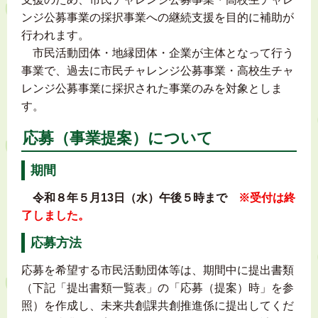
ンジ公募事業の採択事業への継続支援を目的に補助が
行われます。
市民活動団体・地縁団体・企業が主体となって行う
事業で、過去に市民チャレンジ公募事業・高校生チャ
レンジ公募事業に採択された事業のみを対象としま
す。
応募（事業提案）について
期間
令和８年５月13日（水）午後５時まで
※受付は終
了しました。
応募方法
応募を希望する市民活動団体等は、期間中に提出書類
（下記「提出書類一覧表」の「応募（提案）時」を参
照）を作成し、未来共創課共創推進係に提出してくだ