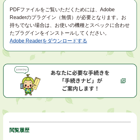
PDFファイルをご覧いただくためには、Adobe
Readerのプラグイン（無償）が必要となります。お
持ちでない場合は、お使いの機種とスペックに合わせ
たプラグインをインストールしてください。
Adobe Readerをダウンロードする
閲覧履歴