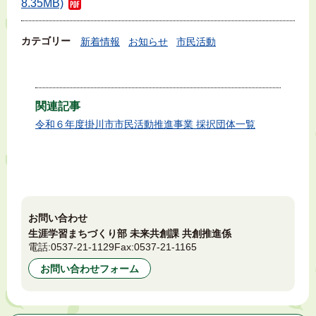
8.35MB)
カテゴリー
新着情報
お知らせ
市民活動
関連記事
令和６年度掛川市市民活動推進事業 採択団体一覧
お問い合わせ
生涯学習まちづくり部 未来共創課 共創推進係
電話:
0537-21-1129
Fax:
0537-21-1165
お問い合わせフォーム