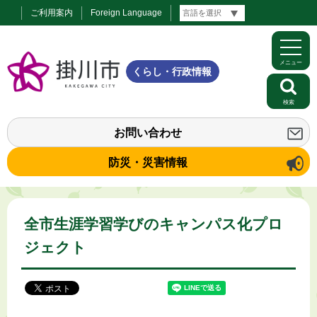
ご利用案内
Foreign Language
メニュー
くらし・行政情報
検索
お問い合わせ
防災・災害情報
全市生涯学習学びのキャンパス化プロ
ジェクト