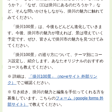
うか？」「なぜ、□□は掛川にあるのだろうか？」な
ど、そんな問いかけをしながら、掛川の魅力に触れて
みてください。
「掛川100景」は、今後もどんどん進化していきま
す。今後、掛川市の魅力が増えれば、景は増えていく
予定です。ぜひ、皆さんで掛川市の魅力を見つけてみ
てください。
「掛川100景」の巡り方について、テーマ別にコー
ス設定し、紹介します。あなたオリジナルのおすすめ
コースも教えてください。
※ 詳細は、
「掛川100景」（no+eサイト 外部リン
ク）
でご確認ください。
※ 引き続き、掛川の魅力と編集を手伝ってくれる方を
募集しています。こちらの
フォーム（google forms 外
部サイト）
で教えてください。