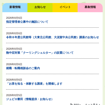
新着情報
お知らせ
イベント
募集情報
2026年8月6日
指定管理者公募中の施設について
2026年8月6日
令和８年度公民館等（大東北公民館、大須賀中央公民館）講座のお知らせ
2026年8月6日
熱中症対策「クーリングシェルター」の設置について
2026年8月6日
就職・転職相談会のご案内
2026年8月6日
「お茶を知る・体験する講座」を開催します
2026年8月5日
ジュビロ磐田（情報提供・お知らせ）
RSS
もっと見る