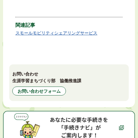
関連記事
スモールモビリティシェアリングサービス
お問い合わせ
生涯学習まちづくり部 協働推進課
お問い合わせフォーム