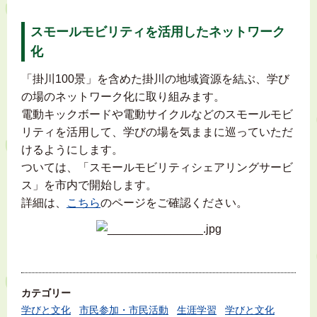
スモールモビリティを活用したネットワーク
化
「掛川100景」を含めた掛川の地域資源を結ぶ、学び
の場のネットワーク化に取り組みます。
電動キックボードや電動サイクルなどのスモールモビ
リティを活用して、学びの場を気ままに巡っていただ
けるようにします。
ついては、「スモールモビリティシェアリングサービ
ス」を市内で開始します。
詳細は、
こちら
のページをご確認ください。
カテゴリー
学びと文化
市民参加・市民活動
生涯学習
学びと文化