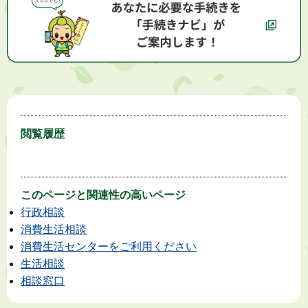
閲覧履歴
このページと
関連性の高いページ
行政相談
消費生活相談
消費生活センターをご利用ください
生活相談
相談窓口