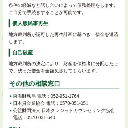
条件の軽減など話し合いによって債務整理をします。
ご自分で手続きすることが可能です。
個人版民事再生
地方裁判所が認可した再生計画に基づき、借金を返済
します。
自己破産
地方裁判所の決定により、財産を債権者に分配した上
で、残った借金を全額免除してもらいます。
その他の相談窓口
東海財務局 電話：052-951-1764
日本貸金業協会 電話：0570-051-051
公益財団法人 日本クレジットカウンセリング協会
電話：0570-031-640