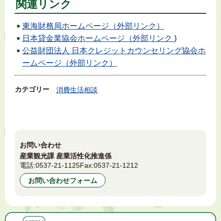
関連リンク
東海財務局ホームページ（外部リンク）
日本貸金業協会ホームページ（外部リンク
)
公益財団法人 日本クレジットカウンセリング協会ホ
ームページ（外部リンク）
カテゴリー
消費生活相談
お問い合わせ
産業観光課 産業活性化推進係
電話:
0537-21-1125
Fax:
0537-21-1212
お問い合わせフォーム