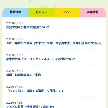
新着情報
お知らせ
イベント
募集情報
2026年8月6日
指定管理者公募中の施設について
2026年8月6日
令和８年度公民館等（大東北公民館、大須賀中央公民館）講座のお知らせ
2026年8月6日
熱中症対策「クーリングシェルター」の設置について
2026年8月6日
就職・転職相談会のご案内
2026年8月6日
「お茶を知る・体験する講座」を開催します
2026年8月5日
ジュビロ磐田（情報提供・お知らせ）