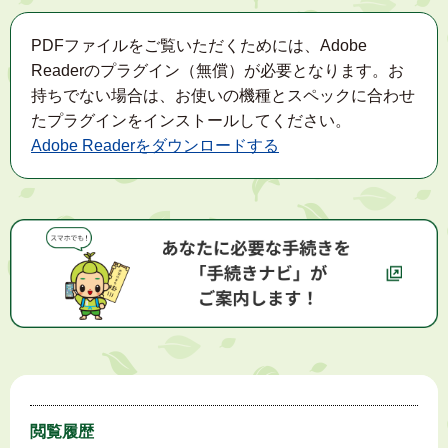
PDFファイルをご覧いただくためには、Adobe
Readerのプラグイン（無償）が必要となります。お
持ちでない場合は、お使いの機種とスペックに合わせ
たプラグインをインストールしてください。
Adobe Readerをダウンロードする
閲覧履歴