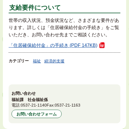
支給要件について
世帯の収入状況、預金状況など、さまざまな要件があ
ります。詳しくは「住居確保給付金の手続き」をご覧
いただき、お問い合わせ先までご相談ください。
「住居確保給付金」の手続き (PDF 147KB)
カテゴリー
福祉
経済的支援
お問い合わせ
福祉課 社会福祉係
電話:
0537-21-1140
Fax:
0537-21-1163
お問い合わせフォーム