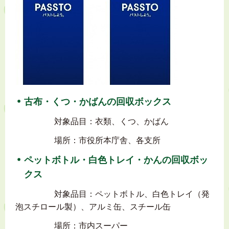
古布・くつ・かばんの回収ボックス
対象品目：衣類、くつ、かばん
場所：市役所本庁舎、各支所
ペットボトル・白色トレイ・かんの回収ボッ
クス
対象品目：ペットボトル、白色トレイ（発
泡スチロール製）、アルミ缶、スチール缶
場所：市内スーパー