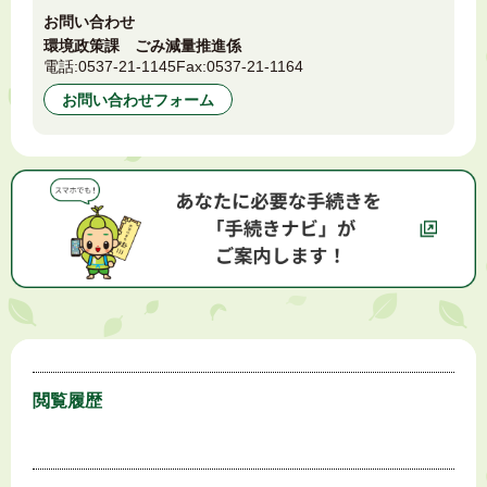
お問い合わせ
環境政策課 ごみ減量推進係
電話:
0537-21-1145
Fax:
0537-21-1164
お問い合わせフォーム
閲覧履歴