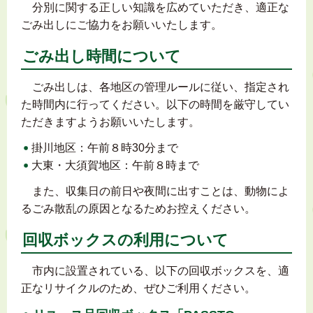
分別に関する正しい知識を広めていただき、適正な
ごみ出しにご協力をお願いいたします。
ごみ出し時間について
ごみ出しは、各地区の管理ルールに従い、指定され
た時間内に行ってください。以下の時間を厳守してい
ただきますようお願いいたします。
掛川地区：午前８時30分まで
大東・大須賀地区：午前８時まで
また、収集日の前日や夜間に出すことは、動物によ
るごみ散乱の原因となるためお控えください。
回収ボックスの利用について
市内に設置されている、以下の回収ボックスを、適
正なリサイクルのため、ぜひご利用ください。