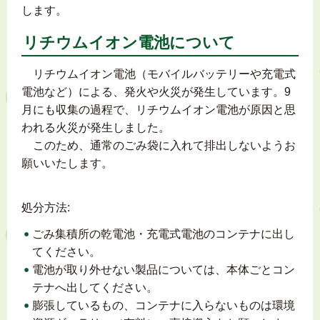
します。
リチウムイオン電池について
リチウムイオン電池（モバイルバッテリーや充電式
電池など）による、発火や火災が発生しています。9
月にも収集の過程で、リチウムイオン電池が原因と思
われる火災が発生しました。
このため、通常のごみ袋に入れて排出しないようお
願いいたします。
処分方法:
ごみ集積所の乾電池・充電式電池のコンテナに出し
てください。
電池が取り外せない製品については、本体ごとコン
テナへ出してください。
膨張しているもの、コンテナに入らないものは環境