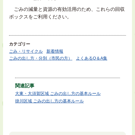
ごみの減量と資源の有効活用のため、これらの回収
ボックスをご利用ください。
カテゴリー
ごみ・リサイクル
新着情報
ごみの出し方・分別（市民の方）
よくあるQ＆A集
関連記事
大東・大須賀区域 ごみの出し方の基本ルール
掛川区域 ごみの出し方の基本ルール