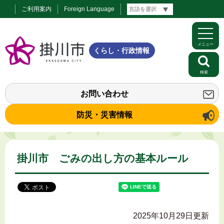
ご利用案内
Foreign Language
メニュー
くらし・行政情報
検索
お問い合わせ
防災・災害情報
掛川市 ごみの出し方の基本ルール
2025年10月29日更新