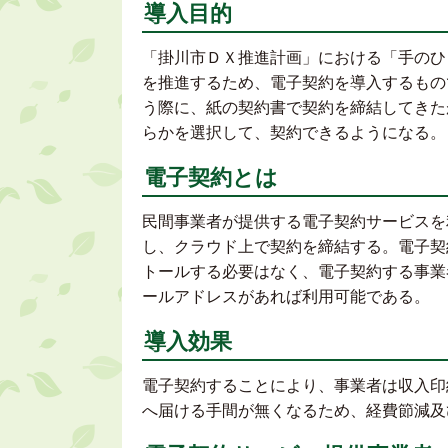
導入目的
「掛川市ＤＸ推進計画」における「手のひ
を推進するため、電子契約を導入するもの
う際に、紙の契約書で契約を締結してきた
らかを選択して、契約できるようになる。
電子契約とは
民間事業者が提供する電子契約サービスを
し、クラウド上で契約を締結する。電子契
トールする必要はなく、電子契約する事業
ールアドレスがあれば利用可能である。
導入効果
電子契約することにより、事業者は収入印
へ届ける手間が無くなるため、経費節減及