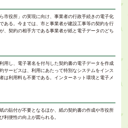
ら市役所」の実現に向け、事業者の行政手続きの電子化
である。今までは、市と事業者が建設工事等の契約を行
が、契約の相手方である事業者が紙と電子データのどち
利用し、電子署名を付与した契約書の電子データを作成
約サービスは、利用にあたって特別なシステムをインス
者は利用料も不要である。インターネット環境と電子メ
紙の貼付が不要となるほか、紙の契約書の作成や市役所
び利便性の向上が図られる。