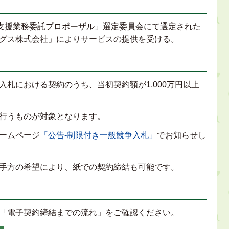
入支援業務委託プロポーザル」選定委員会にて選定された
グス株式会社」によりサービスの提供を受ける。
札における契約のうち、当初契約額が1,000万円以上
行うものが対象となります。
ームページ
「公告-制限付き一般競争入札」
でお知らせし
手方の希望により、紙での契約締結も可能です。
「電子契約締結までの流れ」をご確認ください。