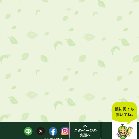
このページの
先頭へ