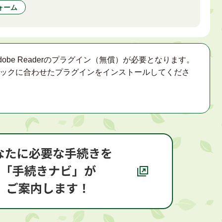
ォーム
obe Readerのプラグイン（無償）が必要となります。
ックに合わせたプラグインをインストールしてくださ