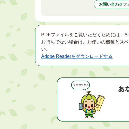
お問い合わせフ
PDFファイルをご覧いただくためには、Ad
お持ちでない場合は、お使いの機種とスペ
い。
Adobe Readerをダウンロードする