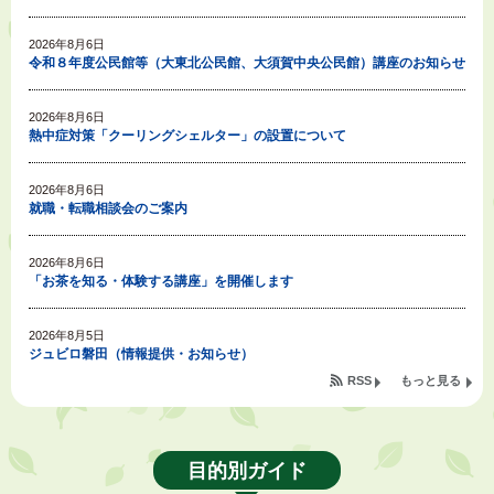
2026年8月6日
令和８年度公民館等（大東北公民館、大須賀中央公民館）講座のお知らせ
2026年8月6日
熱中症対策「クーリングシェルター」の設置について
2026年8月6日
就職・転職相談会のご案内
2026年8月6日
「お茶を知る・体験する講座」を開催します
2026年8月5日
ジュビロ磐田（情報提供・お知らせ）
RSS
もっと見る
2026年8月5日
掛川市広告入り窓口封筒無償提供者募集
目的別ガイド
2026年8月4日