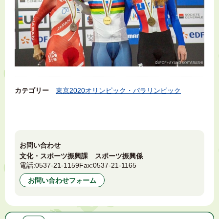
カテゴリー
東京2020オリンピック・パラリンピック
お問い合わせ
文化・スポーツ振興課 スポーツ振興係
電話:
0537-21-1159
Fax:
0537-21-1165
お問い合わせフォーム