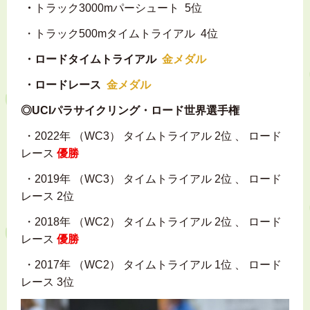
・
トラック3000mパーシュート 5位
・トラック500mタイムトライアル 4位
・ロードタイムトライアル
金メダル
・ロードレース
金メダル
◎UCIパラサイクリング・ロード世界選手権
・2022年 （WC3） タイムトライアル 2位 、 ロード
レース
優勝
・2019年 （WC3） タイムトライアル 2位 、 ロード
レース 2位
・2018年 （WC2） タイムトライアル 2位 、 ロード
レース
優勝
・2017年 （WC2） タイムトライアル 1位 、 ロード
レース 3位