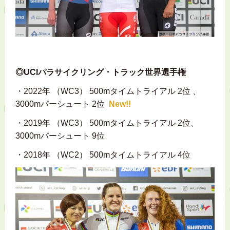
◎UCIパラサイクリング・トラック世界選手権
・2022年 （WC3） 500mタイムトライアル 2位 、
3000mパーシュート 2位
New!!
・2019年 （WC3） 500mタイムトライアル 2位、
3000mパーシュート 9位
・2018年 （WC2） 500mタイムトライアル 4位