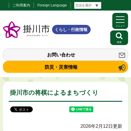
ご利用案内
Foreign Language
メニュー
くらし・行政情報
検索
お問い合わせ
防災・災害情報
掛川市の将棋によるまちづくり
2026年2月12日更新