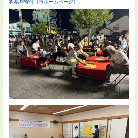
将棋盤寄付（市ホームページ）