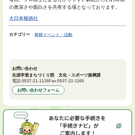
の奥深さや面白さを共有する場となっております。
大日本報徳社
カテゴリー
将棋イベント・活動
お問い合わせ
生涯学習まちづくり部 文化・スポーツ振興課
電話:
0537-21-1126
Fax:
0537-21-1165
お問い合わせフォーム