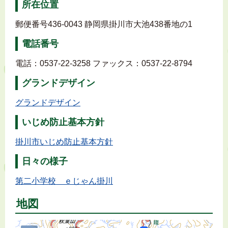
所在位置
郵便番号436-0043 静岡県掛川市大池438番地の1
電話番号
電話：0537-22-3258 ファックス：0537-22-8794
グランドデザイン
グランドデザイン
いじめ防止基本方針
掛川市いじめ防止基本方針
日々の様子
第二小学校 ｅじゃん掛川
地図