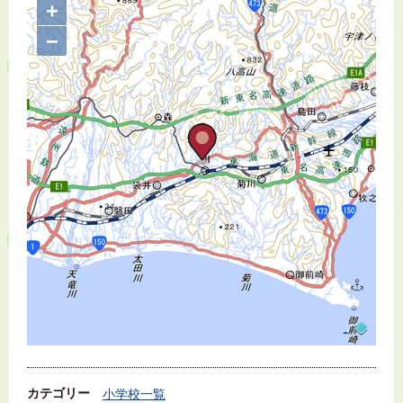
+
−
カテゴリー
小学校一覧