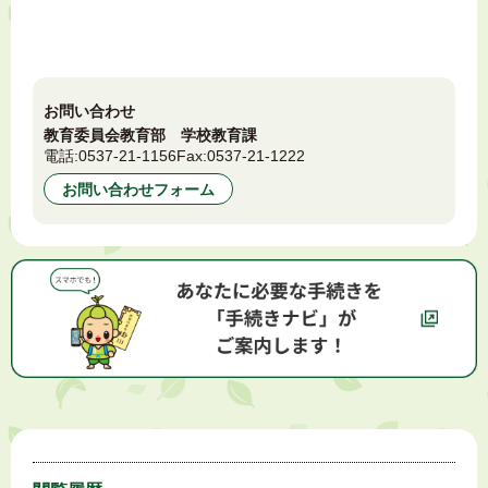
お問い合わせ
教育委員会教育部 学校教育課
電話:
0537-21-1156
Fax:
0537-21-1222
お問い合わせフォーム