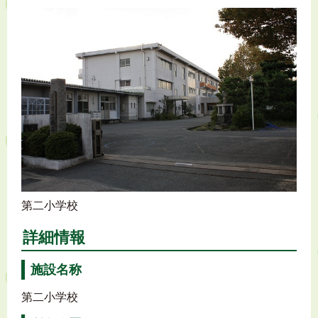
第二小学校
詳細情報
施設名称
第二小学校