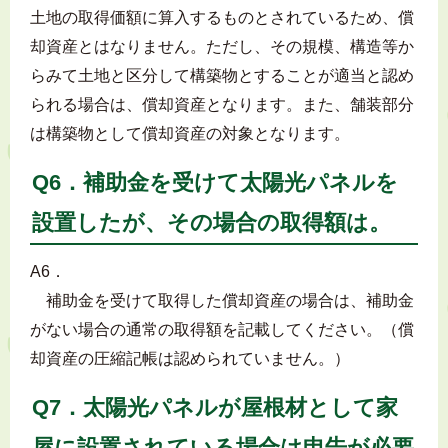
土地の取得価額に算入するものとされているため、償
却資産とはなりません。ただし、その規模、構造等か
らみて土地と区分して構築物とすることが適当と認め
られる場合は、償却資産となります。また、舗装部分
は構築物として償却資産の対象となります。
Q6．補助金を受けて太陽光パネルを
設置したが、その場合の取得額は。
A6．
補助金を受けて取得した償却資産の場合は、補助金
がない場合の通常の取得額を記載してください。（償
却資産の圧縮記帳は認められていません。）
Q7．太陽光パネルが屋根材として家
屋に設置されている場合は申告が必要