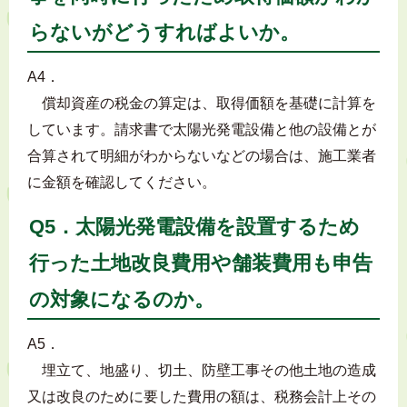
らないがどうすればよいか。
A4．
償却資産の税金の算定は、取得価額を基礎に計算を
しています。請求書で太陽光発電設備と他の設備とが
合算されて明細がわからないなどの場合は、施工業者
に金額を確認してください。
Q5．太陽光発電設備を設置するため
行った土地改良費用や舗装費用も申告
の対象になるのか。
A5．
埋立て、地盛り、切土、防壁工事その他土地の造成
又は改良のために要した費用の額は、税務会計上その