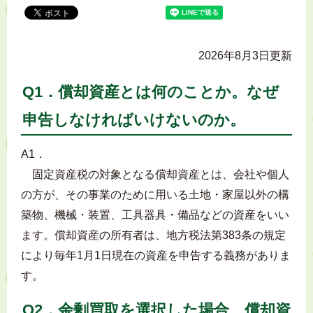
2026年8月3日更新
Q1．償却資産とは何のことか。なぜ
申告しなければいけないのか。
A1．
固定資産税の対象となる償却資産とは、会社や個人
の方が、その事業のために用いる土地・家屋以外の構
築物、機械・装置、工具器具・備品などの資産をいい
ます。償却資産の所有者は、地方税法第383条の規定
により毎年1月1日現在の資産を申告する義務がありま
す。
Q2．余剰買取を選択した場合、償却資