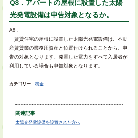
Q8．アパートの屋根に設置した太陽
光発電設備は申告対象となるか。
A8．
賃貸住宅の屋根に設置した太陽光発電設備は、不動
産賃貸業の業務用資産と位置付けられることから、申
告の対象となります。発電した電力をすべて入居者が
利用している場合も申告対象となります。
カテゴリー
税金
関連記事
太陽光発電設備を設置された方へ