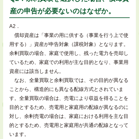
産の申告が必要ないのはなぜか。
A2．
償却資産は「事業の用に供する（事業を行う上で使
用する）」資産が申告対象（課税対象）となります。
余剰買取の場合、家庭で使用し、残った電力を売却し
ているため、家庭での利用が主な目的となり、事業用
資産には該当しません。
なお、全量買取と余剰買取では、その目的が異なる
ことから、構造的にも異なる配線方式とされていま
す。全量買取の場合は、売電により収益を得ることを
目的とするため、売電用と家庭用の配線が異なるのに
対し、余剰売電の場合は、家庭における利用を主な目
的とするため、売電用と家庭用が共通の配線となって
います。