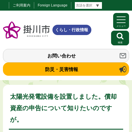
ご利用案内
Foreign Language
メニュー
くらし・行政情報
検索
お問い合わせ
防災・災害情報
太陽光発電設備を設置しました。償却
資産の申告について知りたいのです
が。