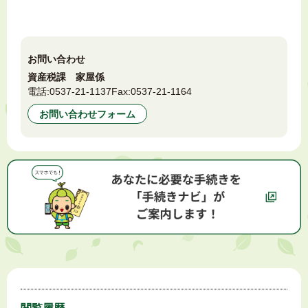
お問い合わせ
資産税課 家屋係
電話:
0537-21-1137
Fax:
0537-21-1164
お問い合わせフォーム