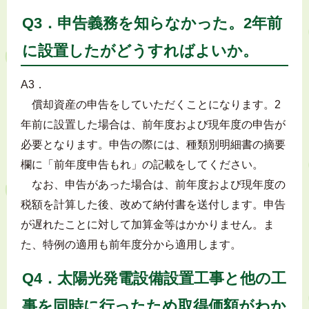
Q3．申告義務を知らなかった。2年前
に設置したがどうすればよいか。
A3．
償却資産の申告をしていただくことになります。2
年前に設置した場合は、前年度および現年度の申告が
必要となります。申告の際には、種類別明細書の摘要
欄に「前年度申告もれ」の記載をしてください。
なお、申告があった場合は、前年度および現年度の
税額を計算した後、改めて納付書を送付します。申告
が遅れたことに対して加算金等はかかりません。ま
た、特例の適用も前年度分から適用します。
Q4．太陽光発電設備設置工事と他の工
事を同時に行ったため取得価額がわか