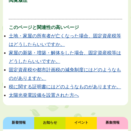
閲覧履歴
このページと
関連性の高いページ
土地・家屋の所有者が亡くなった場合、固定資産税等
はどうしたらいいですか。
家屋の新築・増築・解体をした場合、固定資産税等は
どうしたらいいですか。
固定資産税や都市計画税の減免制度にはどのようなも
のがありますか。
税に関する証明書にはどのようなものがありますか。
太陽光発電設備を設置された方へ
新着情報
お知らせ
イベント
募集情報