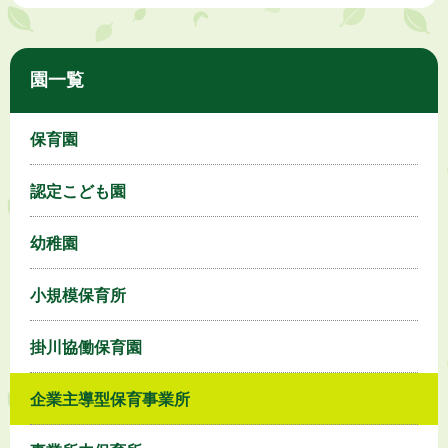
園一覧
保育園
認定こども園
幼稚園
小規模保育所
掛川協働保育園
企業主導型保育事業所