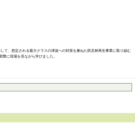
して、想定される最大クラスの津波への対策を兼ねた防災林再生事業に取り組む
実際に現場を見ながら学びました。