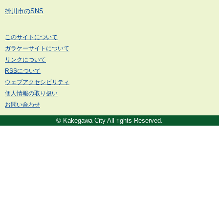
掛川市のSNS
このサイトについて
ガラケーサイトについて
リンクについて
RSSについて
ウェブアクセシビリティ
個人情報の取り扱い
お問い合わせ
© Kakegawa City All rights Reserved.