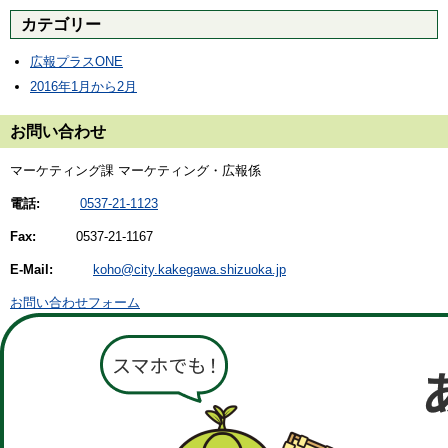
カテゴリー
広報プラスONE
2016年1月から2月
お問い合わせ
マーケティング課 マーケティング・広報係
電話:
0537-21-1123
Fax:
0537-21-1167
E-Mail:
koho@city.kakegawa.shizuoka.jp
お問い合わせフォーム