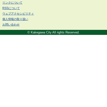
リンクについて
RSSについて
ウェブアクセシビリティ
個人情報の取り扱い
お問い合わせ
© Kakegawa City All rights Reserved.