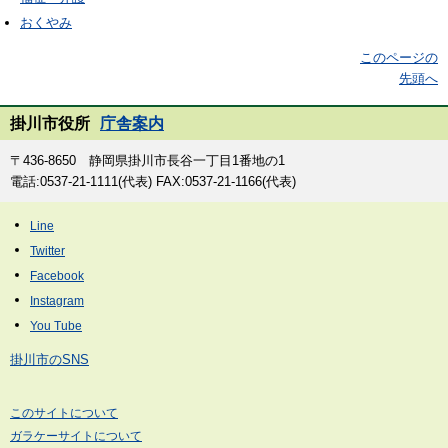
おくやみ
このページの
先頭へ
掛川市役所
庁舎案内
〒436-8650 静岡県掛川市長谷一丁目1番地の1
電話:0537-21-1111(代表) FAX:0537-21-1166(代表)
掛川市のSNS
このサイトについて
ガラケーサイトについて