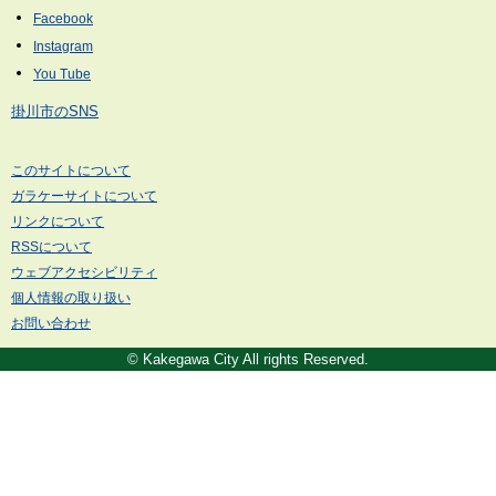
掛川市のSNS
このサイトについて
ガラケーサイトについて
リンクについて
RSSについて
ウェブアクセシビリティ
個人情報の取り扱い
お問い合わせ
© Kakegawa City All rights Reserved.