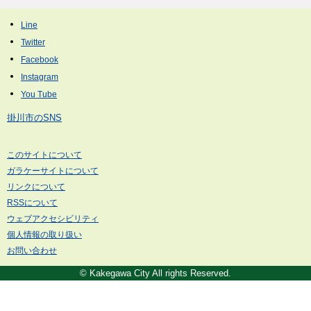
掛川市のSNS
このサイトについて
ガラケーサイトについて
リンクについて
RSSについて
ウェブアクセシビリティ
個人情報の取り扱い
お問い合わせ
© Kakegawa City All rights Reserved.