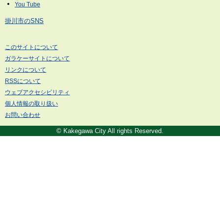
掛川市のSNS
このサイトについて
ガラケーサイトについて
リンクについて
RSSについて
ウェブアクセシビリティ
個人情報の取り扱い
お問い合わせ
© Kakegawa City All rights Reserved.