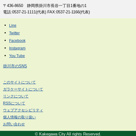
〒436-8650 静岡県掛川市長谷一丁目1番地の1
電話:0537-21-1111(代表) FAX:0537-21-1166(代表)
掛川市のSNS
このサイトについて
ガラケーサイトについて
リンクについて
RSSについて
ウェブアクセシビリティ
個人情報の取り扱い
お問い合わせ
© Kakegawa City All rights Reserved.