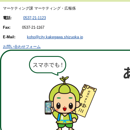
マーケティング課 マーケティング・広報係
電話:
0537-21-1123
Fax:
0537-21-1167
E-Mail:
koho@city.kakegawa.shizuoka.jp
お問い合わせフォーム