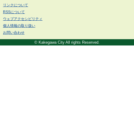
リンクについて
RSSについて
ウェブアクセシビリティ
個人情報の取り扱い
お問い合わせ
© Kakegawa City All rights Reserved.