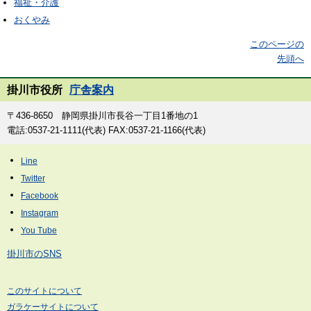
福祉・介護
おくやみ
このページの
先頭へ
掛川市役所
庁舎案内
〒436-8650 静岡県掛川市長谷一丁目1番地の1
電話:0537-21-1111(代表) FAX:0537-21-1166(代表)
掛川市のSNS
このサイトについて
ガラケーサイトについて