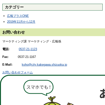
カテゴリー
広報プラスONE
2019年11月から12月
お問い合わせ
マーケティング課 マーケティング・広報係
電話:
0537-21-1123
Fax:
0537-21-1167
E-Mail:
koho@city.kakegawa.shizuoka.jp
お問い合わせフォーム