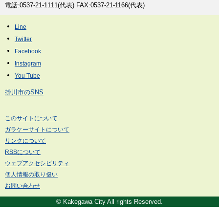
電話:0537-21-1111(代表) FAX:0537-21-1166(代表)
掛川市のSNS
このサイトについて
ガラケーサイトについて
リンクについて
RSSについて
ウェブアクセシビリティ
個人情報の取り扱い
お問い合わせ
© Kakegawa City All rights Reserved.