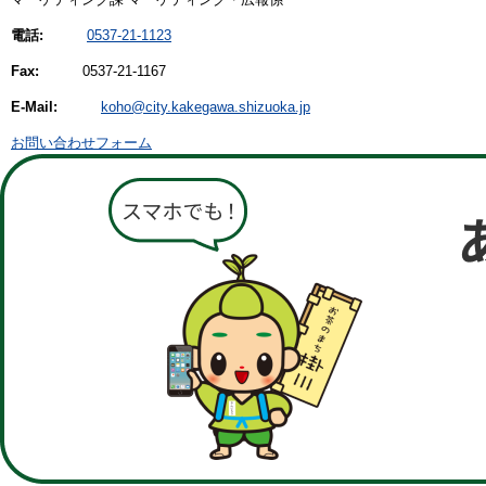
電話:
0537-21-1123
Fax:
0537-21-1167
E-Mail:
koho@city.kakegawa.shizuoka.jp
お問い合わせフォーム