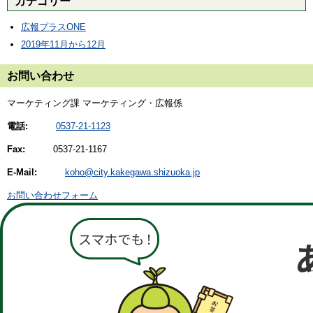
カテゴリー
広報プラスONE
2019年11月から12月
お問い合わせ
マーケティング課 マーケティング・広報係
電話:
0537-21-1123
Fax:
0537-21-1167
E-Mail:
koho@city.kakegawa.shizuoka.jp
お問い合わせフォーム