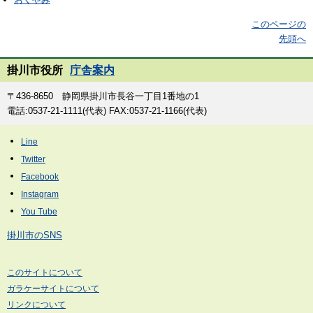
このページの
先頭へ
掛川市役所
庁舎案内
〒436-8650 静岡県掛川市長谷一丁目1番地の1
電話:0537-21-1111(代表) FAX:0537-21-1166(代表)
掛川市のSNS
このサイトについて
ガラケーサイトについて
リンクについて