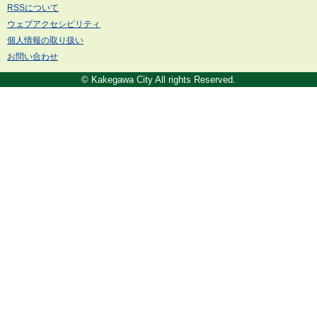
RSSについて
ウェブアクセシビリティ
個人情報の取り扱い
お問い合わせ
© Kakegawa City All rights Reserved.