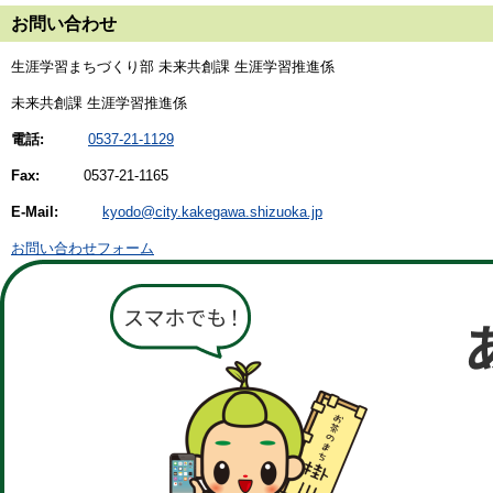
お問い合わせ
生涯学習まちづくり部 未来共創課 生涯学習推進係
未来共創課 生涯学習推進係
電話:
0537-21-1129
Fax:
0537-21-1165
E-Mail:
kyodo@city.kakegawa.shizuoka.jp
お問い合わせフォーム