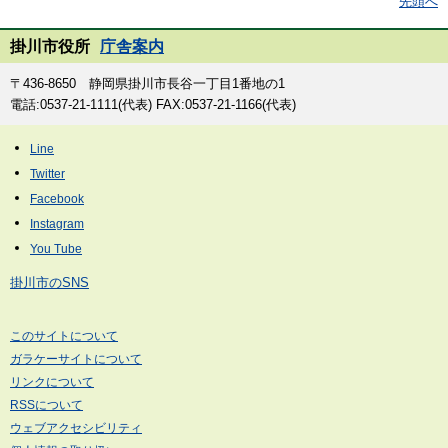
先頭へ
掛川市役所
庁舎案内
〒436-8650 静岡県掛川市長谷一丁目1番地の1
電話:0537-21-1111(代表) FAX:0537-21-1166(代表)
掛川市のSNS
このサイトについて
ガラケーサイトについて
リンクについて
RSSについて
ウェブアクセシビリティ