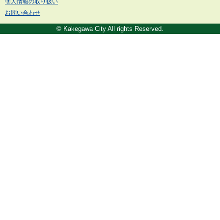
個人情報の取り扱い
お問い合わせ
© Kakegawa City All rights Reserved.