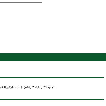
の推進活動レポートを通して紹介しています。