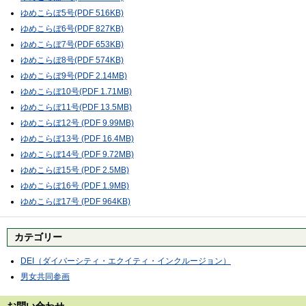
ゆめこらぼ5号(PDF 516KB)
ゆめこらぼ6号(PDF 827KB)
ゆめこらぼ7号(PDF 653KB)
ゆめこらぼ8号(PDF 574KB)
ゆめこらぼ9号(PDF 2.14MB)
ゆめこらぼ10号(PDF 1.71MB)
ゆめこらぼ11号(PDF 13.5MB)
ゆめこらぼ12号 (PDF 9.99MB)
ゆめこらぼ13号 (PDF 16.4MB)
ゆめこらぼ14号 (PDF 9.72MB)
ゆめこらぼ15号 (PDF 2.5MB)
ゆめこらぼ16号 (PDF 1.9MB)
ゆめこらぼ17号 (PDF 964KB)
カテゴリー
DEI（ダイバーシティ・エクイティ・インクルージョン）
男女共同参画
お問い合わせ