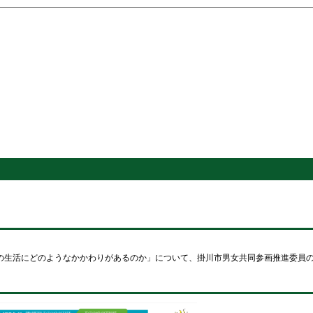
の生活にどのようなかかわりがあるのか」について、掛川市男女共同参画推進委員