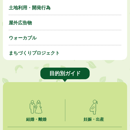
土地利用・開発行為
屋外広告物
ウォーカブル
まちづくりプロジェクト
目的別ガイド
結婚・離婚
妊娠・出産