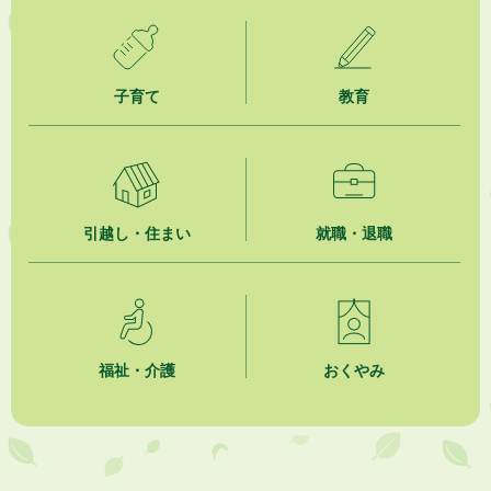
子育て
教育
引越し・住まい
就職・退職
福祉・介護
おくやみ