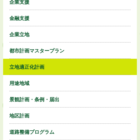
企業支援
金融支援
企業立地
都市計画マスタープラン
立地適正化計画
用途地域
景観計画・条例・届出
地区計画
道路整備プログラム