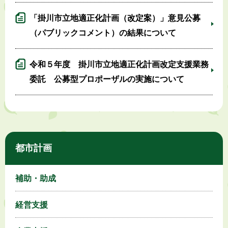
「掛川市立地適正化計画（改定案）」意見公募
（パブリックコメント）の結果について
令和５年度 掛川市立地適正化計画改定支援業務
委託 公募型プロポーザルの実施について
都市計画
補助・助成
経営支援